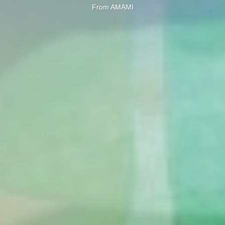
From AMAMI