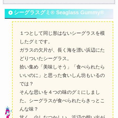
シーグラスグミ® Seaglass Gummy®
１つとして同じ形はないシーグラスを模
したグミです。
ガラスの欠片が、長く海を漂い浜辺にた
どりついたシーグラス。
拾い集め「美味しそう」「食べられたら
いいのに」と思った食いしん坊もいるの
では？
そんな思いを４つの味のグミにしまし
た。シーグラスが食べられたらきっとこ
んな味？
甘く、少しなつかしい、浜辺の想い出が